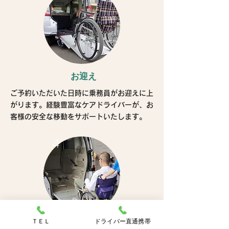
お迎え
ご予約いただいた日時に乗務員がお迎えに上
がります。経験豊富なケアドライバーが、お
客様の安全な移動をサポートいたします。
4
ＴＥＬ
ドライバー直通携帯
目的地への到着