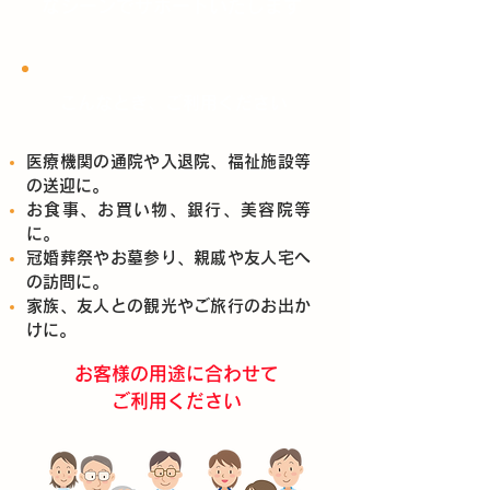
なシーンでサポートいたします
こんなとき、ご利用ください
医療機関の通院や入退院、福祉施設等
の送迎に。
お食事、お買い物、銀行、美容院等
に。
冠婚葬祭やお墓参り、親戚や友人宅へ
の訪問に。
家族、友人との観光やご旅行のお出か
けに。
お客様の用途に合わせて
ご利用ください