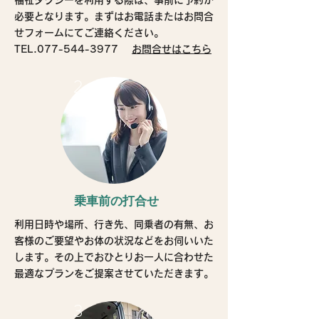
福祉タクシーを利用する際は、事前に予約が
必要となります。まずはお電話またはお問合
せフォームにてご連絡ください。
TEL.077-544-3977
お問合せはこちら
2
乗車前の打合せ
利用日時や場所、行き先、同乗者の有無、お
客様のご要望やお体の状況などをお伺いいた
します。その上でおひとりお一人に合わせた
最適なプランをご提案させていただきます。
3