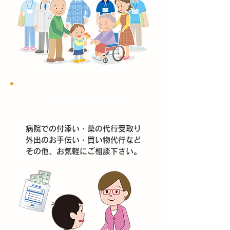
生活支援サービス
病院での付添い・薬の代行受取り
外出のお手伝い・買い物代行など
​その他、お気軽にご相談下さい。