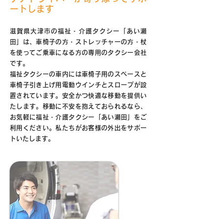
ートします
滋賀県大津市の福祉・介護タクシー「あい瀬
田」は、車椅子の方・ストレッチャーの方・杖
を使ってご乗車になる方の専用のタクシー会社
です。
福祉タクシーの車内には車椅子用のスペースと
車椅子引き上げ用電動ウインチとスロープが設
置されています。安全かつ快適な移動を提供い
たします。移動に不安を抱えておられるなら、
お気軽に福祉・介護タクシー「あい瀬田」をご
利用ください。私たちがお客様の外出をサポー
トいたします。