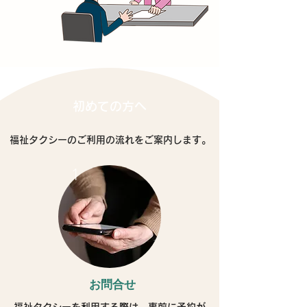
初めての方へ
福祉タクシーのご利用の流れをご案内します。
1
お問合せ